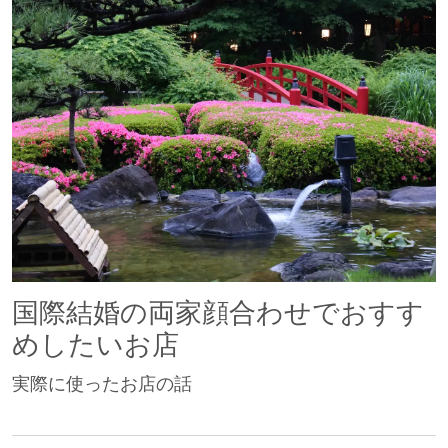
国際結婚の両家顔合わせでおすす
めしたいお店
実際に使ったお店の話