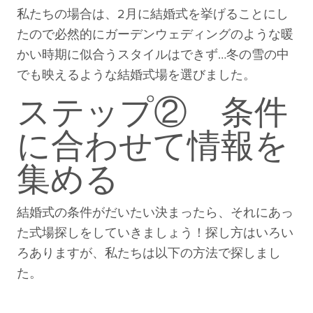
私たちの場合は、2月に結婚式を挙げることにし
たので必然的にガーデンウェディングのような暖
かい時期に似合うスタイルはできず…冬の雪の中
でも映えるような結婚式場を選びました。
ステップ② 条件
に合わせて情報を
集める
結婚式の条件がだいたい決まったら、それにあっ
た式場探しをしていきましょう！探し方はいろい
ろありますが、私たちは以下の方法で探しまし
た。