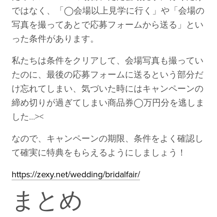
ではなく、「◯会場以上見学に行く」や「会場の
写真を撮ってあとで応募フォームから送る」とい
った条件があります。
私たちは条件をクリアして、会場写真も撮ってい
たのに、最後の応募フォームに送るという部分だ
け忘れてしまい、気づいた時にはキャンペーンの
締め切りが過ぎてしまい商品券◯万円分を逃しま
した…><
なので、
キャンペーンの期限、条件をよく確認し
て確実に特典をもらえるようにしましょう！
https://zexy.net/wedding/bridalfair/
まとめ