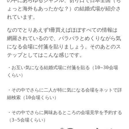
の中にあらゆるジャンル、切り口で日本全国（ち
ょっと海外もあったかな？）の結婚式場が紹介さ
れています。
なのでとりあえず1冊買えばほぼすべての情報は
網羅されているので、パラパラとめくりながら気
になる会場に付箋を貼りましょう。そのあとのス
テップとしてはこんな感じです。
・お互い気になる結婚式場に付箋を貼る（10~30会場
くらい）

・その中でさらに二人が特に気になる会場をネットで詳
細検索（10会場くらい）

・その中でさらに興味あるところの会場見学を予約する
（3~5会場くらい）