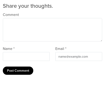
Share your thoughts.
Comment
Name *
Email *
Post Comment