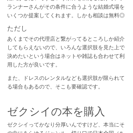
ランナーさんがその条件に合うような結婚式場を
いくつか提案してくれます。しかも相談は無料◎
ただし
あくまでその代理店と繋がってるところしか紹介
してもらえないので、いろんな選択肢を見た上で
決めたいという場合はネットや雑誌も合わせて利
用した方が良いです。
また、ドレスのレンタルなども選択肢が限られて
る場合もあるので、そこも要確認です。
ゼクシイの本を購入
ゼクシイってかなり分厚いんですけど、本当にそ