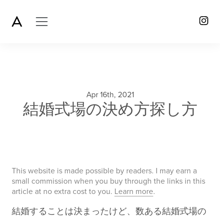
Apr 16th, 2021
結婚式場の決め方探し方
This website is made possible by readers. I may earn a
small commission when you buy through the links in this
article at no extra cost to you.
Learn more
.
結婚することは決まったけど、数ある結婚式場の