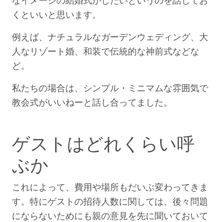
なイメージの結婚式がしたいというのを話してお
くといいと思います。
例えば、ナチュラルなガーデンウェディング、大
人なリゾート婚、和装で伝統的な神前式などな
ど。
私たちの場合は、シンプル・ミニマムな雰囲気で
教会式がいいねーと話し合ってました。
ゲストはどれくらい呼
ぶか
これによって、費用や場所もだいぶ変わってきま
す。特にゲストの招待人数に関しては、後々問題
にならないためにも親の意見を先に聞いておいて