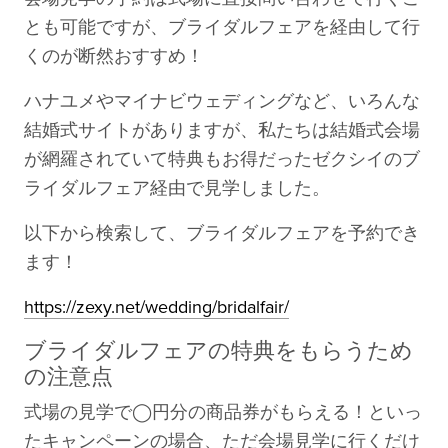
とも可能ですが、ブライダルフェアを経由して行
くのが断然おすすめ！
ハナユメやマイナビウェディングなど、いろんな
結婚式サイトがありますが、私たちは結婚式会場
が網羅されていて特典もお得だったゼクシイのブ
ライダルフェア経由で見学しました。
以下から検索して、ブライダルフェアを予約でき
ます！
https://zexy.net/wedding/bridalfair/
ブライダルフェアの特典をもらうため
の注意点
式場の見学で◯円分の商品券がもらえる！といっ
たキャンペーンの場合、ただ会場見学に行くだけ