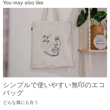
You may also like
シンプルで使いやすい無印のエコ
バッグ
どんな服にも合う