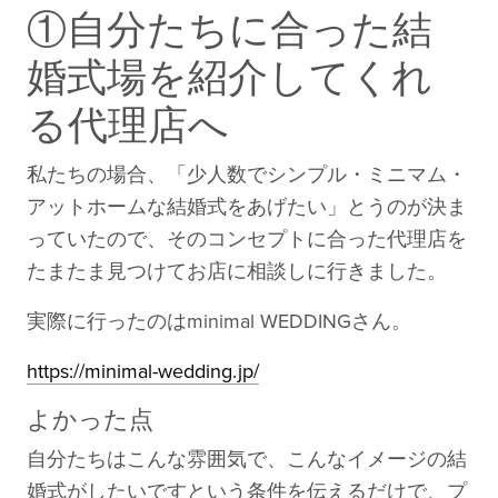
①自分たちに合った結
婚式場を紹介してくれ
る代理店へ
私たちの場合、「少人数でシンプル・ミニマム・
アットホームな結婚式をあげたい」とうのが決ま
っていたので、そのコンセプトに合った代理店を
たまたま見つけてお店に相談しに行きました。
実際に行ったのはminimal WEDDINGさん。
https://minimal-wedding.jp/
よかった点
自分たちはこんな雰囲気で、こんなイメージの結
婚式がしたいですという条件を伝えるだけで、プ