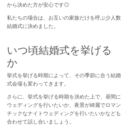
から決めた方が安心です◎
私たちの場合は、お互いの家族だけを呼ぶ少人数
結婚式に決めました。
いつ頃結婚式を挙げる
か
挙式を挙げる時期によって、その季節に合う結婚
式会場も変わってきます。
さらに、挙式を挙げる時期を決めた上で、昼間に
ウェディングを行いたいか、夜景が綺麗でロマン
チックなナイトウェディングを行いたいかなども
合わせて話し合いましょう。