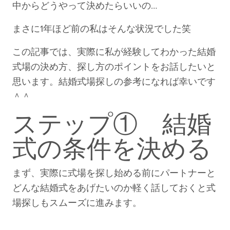
中からどうやって決めたらいいの…
まさに1年ほど前の私はそんな状況でした笑
この記事では、実際に私が経験してわかった結婚
式場の決め方、探し方のポイントをお話したいと
思います。結婚式場探しの参考になれば幸いです
＾＾
ステップ① 結婚
式の条件を決める
まず、実際に式場を探し始める前にパートナーと
どんな結婚式をあげたいのか軽く話しておくと式
場探しもスムーズに進みます。