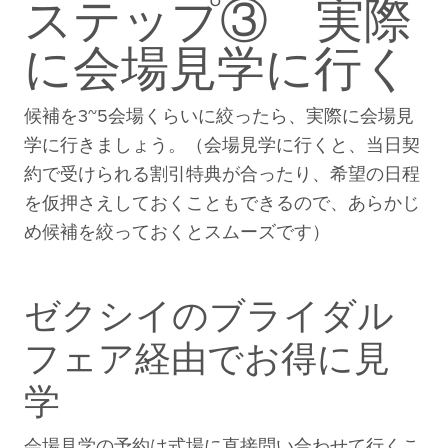
ステップ③ 実際
に会場見学に行く
候補を3~5会場くらいに絞ったら、実際に会場見
学に行きましょう。（
会場見学に行くと、当日契
約で受けられる割引特典が合ったり、希望の日程
を仮押さえしておくこともできるので、あらかじ
め候補を絞っておくとスムーズです
）
ゼクシイのブライダル
フェア経由でお得に見
学
会場見学の予約は式場に直接問い合わせて行くこ