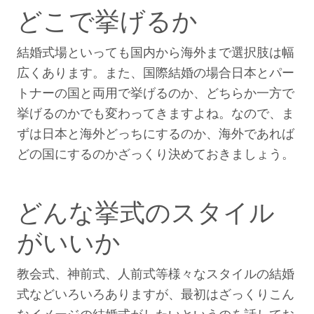
どこで挙げるか
結婚式場といっても国内から海外まで選択肢は幅
広くあります。また、国際結婚の場合日本とパー
トナーの国と両用で挙げるのか、どちらか一方で
挙げるのかでも変わってきますよね。なので、ま
ずは日本と海外どっちにするのか、海外であれば
どの国にするのかざっくり決めておきましょう。
どんな挙式のスタイル
がいいか
教会式、神前式、人前式等様々なスタイルの結婚
式などいろいろありますが、最初はざっくりこん